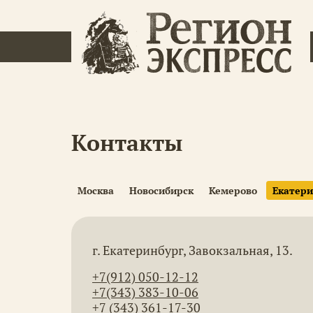
Контакты
Москва
Новосибирск
Кемерово
Екатери
г. Екатеринбург, Завокзальная, 13.
+7(912) 050-12-12
+7(343) 383-10-06
+7 (343) 361-17-30