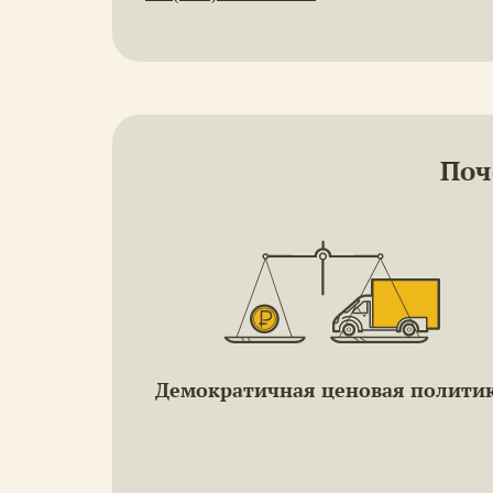
Поч
Демократичная ценовая полити