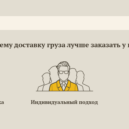
ему доставку груза лучше заказать у 
ка
Индивидуальный подход