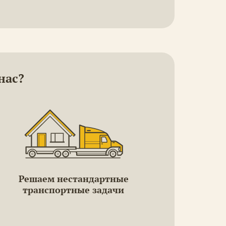
нас?
Решаем нестандартные
транспортные задачи